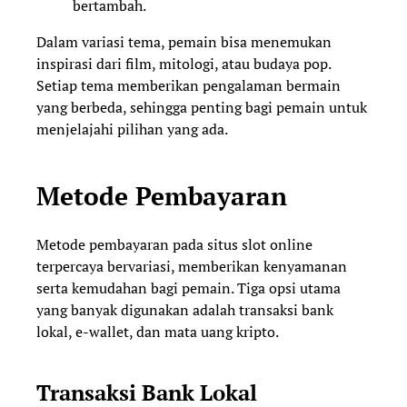
bertambah.
Dalam variasi tema, pemain bisa menemukan
inspirasi dari film, mitologi, atau budaya pop.
Setiap tema memberikan pengalaman bermain
yang berbeda, sehingga penting bagi pemain untuk
menjelajahi pilihan yang ada.
Metode Pembayaran
Metode pembayaran pada situs slot online
terpercaya bervariasi, memberikan kenyamanan
serta kemudahan bagi pemain. Tiga opsi utama
yang banyak digunakan adalah transaksi bank
lokal, e-wallet, dan mata uang kripto.
Transaksi Bank Lokal