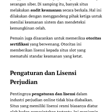
serangan siber. Di samping itu, banyak situs
melakukan
audit keamanan
secara berkala. Hal ini
dilakukan dengan menggandeng pihak ketiga untuk
menilai keamanan sistem dan mendeteksi
kemungkinan celah.
Pemain juga disarankan untuk memeriksa
otoritas
sertifikasi
yang berwenang. Otoritas ini
memberikan lisensi kepada situs slot yang
mematuhi standar keamanan yang ketat.
Pengaturan dan Lisensi
Perjudian
Pentingnya
pengaturan dan lisensi
dalam
industri perjudian online tidak bisa diabaikan.
Situs yang memiliki lisensi resmi biasanya diatur
oleh badan pemerintahan tertentu. Ini menjamin