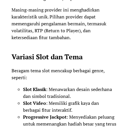
Masing-masing provider ini menghadirkan
karakteristik unik. Pilihan provider dapat
memengaruhi pengalaman bermain, termasuk
volatilitas, RTP (Return to Player), dan
ketersediaan fitur tambahan.
Variasi Slot dan Tema
Beragam tema slot mencakup berbagai genre,
seperti:
Slot Klasik
: Menawarkan desain sederhana
dan simbol tradisional.
Slot Video
: Memiliki grafik kaya dan
berbagai fitur interaktif.
Progressive Jackpot
: Menyediakan peluang
untuk memenangkan hadiah besar yang terus