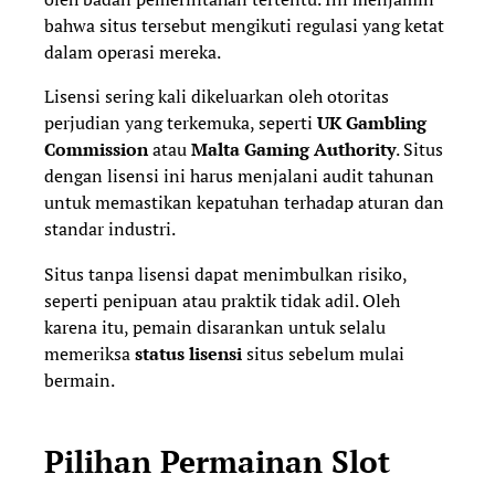
bahwa situs tersebut mengikuti regulasi yang ketat
dalam operasi mereka.
Lisensi sering kali dikeluarkan oleh otoritas
perjudian yang terkemuka, seperti
UK Gambling
Commission
atau
Malta Gaming Authority
. Situs
dengan lisensi ini harus menjalani audit tahunan
untuk memastikan kepatuhan terhadap aturan dan
standar industri.
Situs tanpa lisensi dapat menimbulkan risiko,
seperti penipuan atau praktik tidak adil. Oleh
karena itu, pemain disarankan untuk selalu
memeriksa
status lisensi
situs sebelum mulai
bermain.
Pilihan Permainan Slot