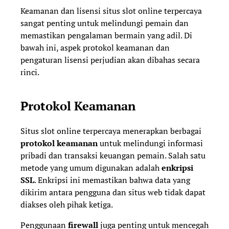
Keamanan dan lisensi situs slot online terpercaya
sangat penting untuk melindungi pemain dan
memastikan pengalaman bermain yang adil. Di
bawah ini, aspek protokol keamanan dan
pengaturan lisensi perjudian akan dibahas secara
rinci.
Protokol Keamanan
Situs slot online terpercaya menerapkan berbagai
protokol keamanan
untuk melindungi informasi
pribadi dan transaksi keuangan pemain. Salah satu
metode yang umum digunakan adalah
enkripsi
SSL
. Enkripsi ini memastikan bahwa data yang
dikirim antara pengguna dan situs web tidak dapat
diakses oleh pihak ketiga.
Penggunaan
firewall
juga penting untuk mencegah