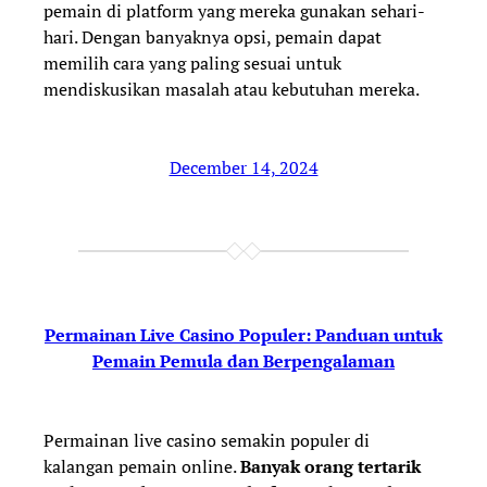
pemain di platform yang mereka gunakan sehari-
hari. Dengan banyaknya opsi, pemain dapat
memilih cara yang paling sesuai untuk
mendiskusikan masalah atau kebutuhan mereka.
December 14, 2024
Permainan Live Casino Populer: Panduan untuk
Pemain Pemula dan Berpengalaman
Permainan live casino semakin populer di
kalangan pemain online.
Banyak orang tertarik