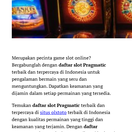
Merupakan pecinta game slot online?
Bergabunglah dengan
daftar slot Pragmatic
terbaik dan terpercaya di Indonesia untuk
pengalaman bermain yang seru dan
menguntungkan. Dapatkan keamanan yang
dijamin dalam setiap permainan yang tersedia.
Temukan
daftar slot Pragmatic
terbaik dan
terpercaya di
situs olxtoto
terbaik di Indonesia
dengan kualitas permainan yang tinggi dan
keamanan yang terjamin. Dengan
daftar