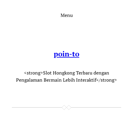
Skip
to
Menu
content
poin-to
<strong>Slot Hongkong Terbaru dengan
Pengalaman Bermain Lebih Interaktif</strong>