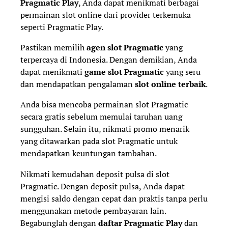
Pragmatic Play
, Anda dapat menikmati berbagai
permainan slot online dari provider terkemuka
seperti Pragmatic Play.
Pastikan memilih
agen slot Pragmatic
yang
terpercaya di Indonesia. Dengan demikian, Anda
dapat menikmati
game slot Pragmatic
yang seru
dan mendapatkan pengalaman
slot online terbaik
.
Anda bisa mencoba permainan slot Pragmatic
secara gratis sebelum memulai taruhan uang
sungguhan. Selain itu, nikmati promo menarik
yang ditawarkan pada slot Pragmatic untuk
mendapatkan keuntungan tambahan.
Nikmati kemudahan deposit pulsa di slot
Pragmatic. Dengan deposit pulsa, Anda dapat
mengisi saldo dengan cepat dan praktis tanpa perlu
menggunakan metode pembayaran lain.
Begabunglah dengan
daftar Pragmatic Play
dan