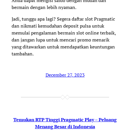
Anda dapat mengisi saldo dengan mudah dan
bermain dengan lebih nyaman.
Jadi, tunggu apa lagi? Segera daftar slot Pragmatic
dan nikmati kemudahan deposit pulsa untuk
memulai pengalaman bermain slot online terbaik,
dan jangan lupa untuk mencari promo menarik
yang ditawarkan untuk mendapatkan keuntungan
tambahan.
December 27, 2023
Temukan RTP Tinggi Pragmatic Play – Peluang
Menang Besar di Indonesia