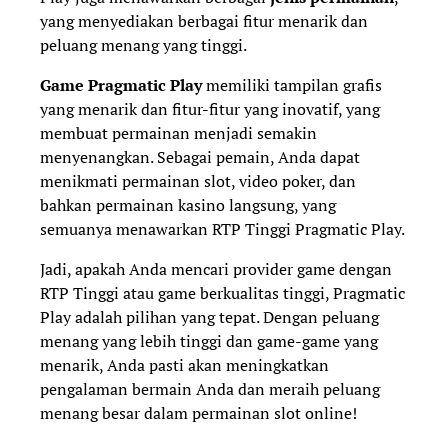
yang menyediakan berbagai fitur menarik dan
peluang menang yang tinggi.
Game Pragmatic Play
memiliki tampilan grafis
yang menarik dan fitur-fitur yang inovatif, yang
membuat permainan menjadi semakin
menyenangkan. Sebagai pemain, Anda dapat
menikmati permainan slot, video poker, dan
bahkan permainan kasino langsung, yang
semuanya menawarkan RTP Tinggi Pragmatic Play.
Jadi, apakah Anda mencari provider game dengan
RTP Tinggi atau game berkualitas tinggi, Pragmatic
Play adalah pilihan yang tepat. Dengan peluang
menang yang lebih tinggi dan game-game yang
menarik, Anda pasti akan meningkatkan
pengalaman bermain Anda dan meraih peluang
menang besar dalam permainan slot online!