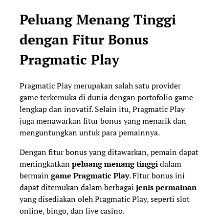
Peluang Menang Tinggi
dengan Fitur Bonus
Pragmatic Play
Pragmatic Play merupakan salah satu provider
game terkemuka di dunia dengan portofolio game
lengkap dan inovatif. Selain itu, Pragmatic Play
juga menawarkan fitur bonus yang menarik dan
menguntungkan untuk para pemainnya.
Dengan fitur bonus yang ditawarkan, pemain dapat
meningkatkan
peluang menang tinggi
dalam
bermain
game Pragmatic Play
. Fitur bonus ini
dapat ditemukan dalam berbagai
jenis permainan
yang disediakan oleh Pragmatic Play, seperti slot
online, bingo, dan live casino.