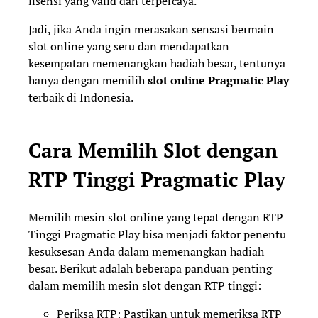
lisensi yang valid dan terpercaya.
Jadi, jika Anda ingin merasakan sensasi bermain
slot online yang seru dan mendapatkan
kesempatan memenangkan hadiah besar, tentunya
hanya dengan memilih
slot online Pragmatic Play
terbaik di Indonesia.
Cara Memilih Slot dengan
RTP Tinggi Pragmatic Play
Memilih mesin slot online yang tepat dengan RTP
Tinggi Pragmatic Play bisa menjadi faktor penentu
kesuksesan Anda dalam memenangkan hadiah
besar. Berikut adalah beberapa panduan penting
dalam memilih mesin slot dengan RTP tinggi:
Periksa RTP: Pastikan untuk memeriksa RTP