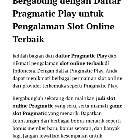
Bergabung dengan Daftar
Pragmatic Play untuk
Pengalaman Slot Online
Terbaik
Jadilah bagian dari
daftar Pragmatic Play
dan
nikmati pengalaman
slot online terbaik
di
Indonesia. Dengan daftar Pragmatic Play, Anda
dapat menikmati berbagai permainan slot online
dari provider terkemuka seperti Pragmatic Play.
Bergabunglah sekarang dan mainkan
judi slot
online Pragmatic
yang seru, serta nikmati
game
slot Pragmatic
yang menarik. Dapatkan
keuntungan dari berbagai bonus menarik seperti
bonus member baru, bonus setoran, dan banyak
lagi. Jangan lewatkan kesempatan untuk