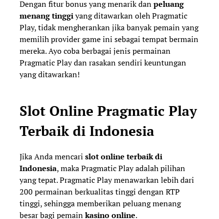
Dengan fitur bonus yang menarik dan
peluang
menang tinggi
yang ditawarkan oleh Pragmatic
Play, tidak mengherankan jika banyak pemain yang
memilih provider game ini sebagai tempat bermain
mereka. Ayo coba berbagai jenis permainan
Pragmatic Play dan rasakan sendiri keuntungan
yang ditawarkan!
Slot Online Pragmatic Play
Terbaik di Indonesia
Jika Anda mencari
slot online terbaik di
Indonesia
, maka Pragmatic Play adalah pilihan
yang tepat. Pragmatic Play menawarkan lebih dari
200 permainan berkualitas tinggi dengan RTP
tinggi, sehingga memberikan peluang menang
besar bagi pemain
kasino online
.