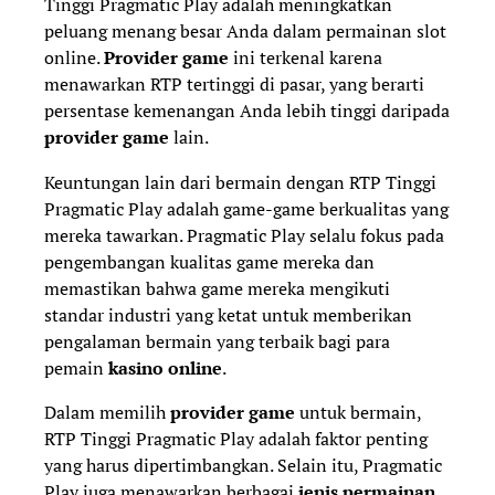
Tinggi Pragmatic Play adalah meningkatkan
peluang menang besar Anda dalam permainan slot
online.
Provider game
ini terkenal karena
menawarkan RTP tertinggi di pasar, yang berarti
persentase kemenangan Anda lebih tinggi daripada
provider game
lain.
Keuntungan lain dari bermain dengan RTP Tinggi
Pragmatic Play adalah game-game berkualitas yang
mereka tawarkan. Pragmatic Play selalu fokus pada
pengembangan kualitas game mereka dan
memastikan bahwa game mereka mengikuti
standar industri yang ketat untuk memberikan
pengalaman bermain yang terbaik bagi para
pemain
kasino online
.
Dalam memilih
provider game
untuk bermain,
RTP Tinggi Pragmatic Play adalah faktor penting
yang harus dipertimbangkan. Selain itu, Pragmatic
Play juga menawarkan berbagai
jenis permainan
,