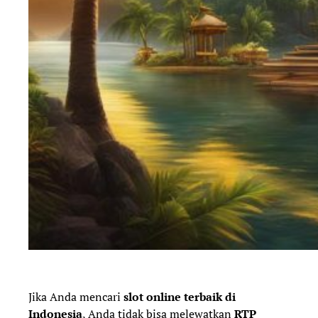
Jika Anda mencari
slot online terbaik di
Indonesia
, Anda tidak bisa melewatkan
RTP