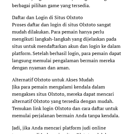
berbagai pilihan game yang tersedia.
Daftar dan Login di Situs Olxtoto
Proses daftar dan login di situs Olxtoto sangat
mudah dilakukan. Para pemain hanya perlu
mengikuti langkah-langkah yang dijelaskan pada
situs untuk mendaftarkan akun dan login ke dalam
platform. Setelah berhasil login, para pemain dapat
langsung memulai pengalaman bermain mereka
dengan nyaman dan aman.
Alternatif Olxtoto untuk Akses Mudah
Jika para pemain mengalami kendala dalam
mengakses situs Olxtoto, mereka dapat mencari
alternatif Olxtoto yang tersedia dengan mudah.
Temukan link login Olxtoto dan cara daftar untuk
memulai perjalanan bermain Anda tanpa kendala.
Jadi, jika Anda mencari platform judi online