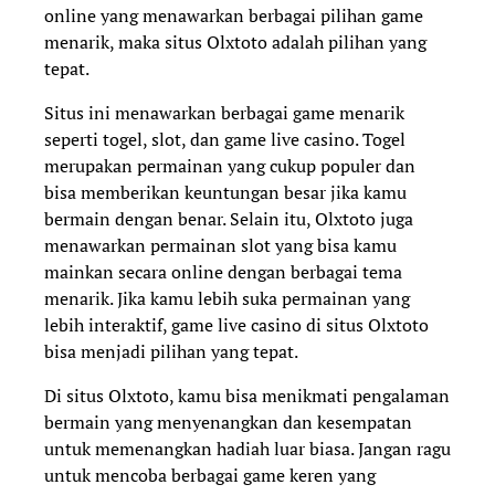
online yang menawarkan berbagai pilihan game
menarik, maka situs Olxtoto adalah pilihan yang
tepat.
Situs ini menawarkan berbagai game menarik
seperti togel, slot, dan game live casino. Togel
merupakan permainan yang cukup populer dan
bisa memberikan keuntungan besar jika kamu
bermain dengan benar. Selain itu, Olxtoto juga
menawarkan permainan slot yang bisa kamu
mainkan secara online dengan berbagai tema
menarik. Jika kamu lebih suka permainan yang
lebih interaktif, game live casino di situs Olxtoto
bisa menjadi pilihan yang tepat.
Di situs Olxtoto, kamu bisa menikmati pengalaman
bermain yang menyenangkan dan kesempatan
untuk memenangkan hadiah luar biasa. Jangan ragu
untuk mencoba berbagai game keren yang