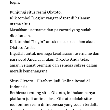
login:
Kunjungi situs resmi Olxtoto.
Klik tombol “Login” yang terdapat di halaman
utama situs.
Masukkan username dan password yang sudah
didaftarkan.
Klik tombol “Login” untuk masuk ke dalam akun
Olxtoto Anda.
Ingatlah untuk menjaga kerahasiaan username dan
password Anda agar akun Olxtoto Anda tetap
aman. Selamat bermain dan semoga sukses dalam
meraih kemenangan!
Situs Olxtoto – Platform Judi Online Resmi di
Indonesia
Berbicara tentang situs Olxtoto, ini bukan hanya
platform judi online biasa. Olxtoto adalah situs
judi online resmi di Indonesia yang sudah terdaftar