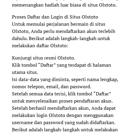
memenangkan hadiah luar biasa di situs Olxtoto.
Proses Daftar dan Login di Situs Olxtoto
Untuk memulai perjalanan bermain di situs
Olxtoto, Anda perlu mendaftarkan akun terlebih
dahulu. Berikut adalah langkah-langkah untuk
melakukan daftar Olxtoto:
Kunjungi situs resmi Olxtoto.
Klik tombol “Daftar” yang terdapat di halaman
utama situs.
Isi data-data yang diminta, seperti nama lengkap,
nomor telepon, email, dan password.
Setelah semua data terisi, klik tombol “Daftar”
untuk menyelesaikan proses pendaftaran akun.
Setelah berhasil mendaftarkan akun, Anda dapat
melakukan login Olxtoto dengan menggunakan
username dan password yang sudah didaftarkan.
Berikut adalah langkah-langkah untuk melakukan