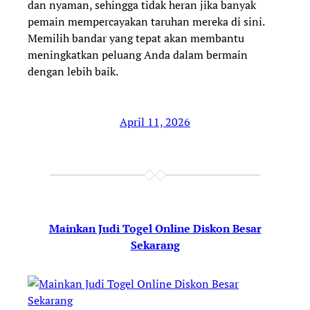
dan nyaman, sehingga tidak heran jika banyak
pemain mempercayakan taruhan mereka di sini.
Memilih bandar yang tepat akan membantu
meningkatkan peluang Anda dalam bermain
dengan lebih baik.
April 11, 2026
Mainkan Judi Togel Online Diskon Besar
Sekarang