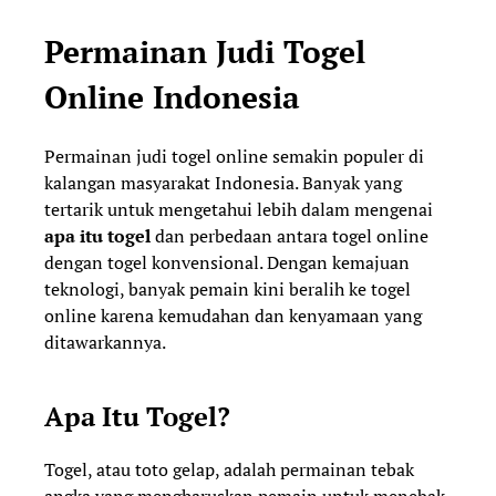
Permainan Judi Togel
Online Indonesia
Permainan judi togel online semakin populer di
kalangan masyarakat Indonesia. Banyak yang
tertarik untuk mengetahui lebih dalam mengenai
apa itu togel
dan perbedaan antara togel online
dengan togel konvensional. Dengan kemajuan
teknologi, banyak pemain kini beralih ke togel
online karena kemudahan dan kenyamaan yang
ditawarkannya.
Apa Itu Togel?
Togel, atau toto gelap, adalah permainan tebak