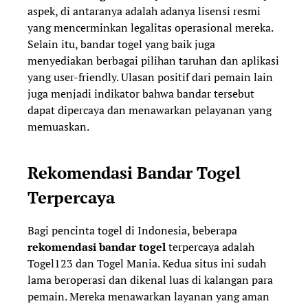
aspek, di antaranya adalah adanya lisensi resmi
yang mencerminkan legalitas operasional mereka.
Selain itu, bandar togel yang baik juga
menyediakan berbagai pilihan taruhan dan aplikasi
yang user-friendly. Ulasan positif dari pemain lain
juga menjadi indikator bahwa bandar tersebut
dapat dipercaya dan menawarkan pelayanan yang
memuaskan.
Rekomendasi Bandar Togel
Terpercaya
Bagi pencinta togel di Indonesia, beberapa
rekomendasi bandar togel
terpercaya adalah
Togel123 dan Togel Mania. Kedua situs ini sudah
lama beroperasi dan dikenal luas di kalangan para
pemain. Mereka menawarkan layanan yang aman