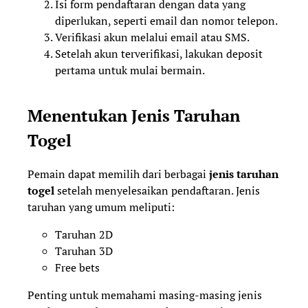
Isi form pendaftaran dengan data yang
diperlukan, seperti email dan nomor telepon.
Verifikasi akun melalui email atau SMS.
Setelah akun terverifikasi, lakukan deposit
pertama untuk mulai bermain.
Menentukan Jenis Taruhan
Togel
Pemain dapat memilih dari berbagai
jenis taruhan
togel
setelah menyelesaikan pendaftaran. Jenis
taruhan yang umum meliputi:
Taruhan 2D
Taruhan 3D
Free bets
Penting untuk memahami masing-masing jenis