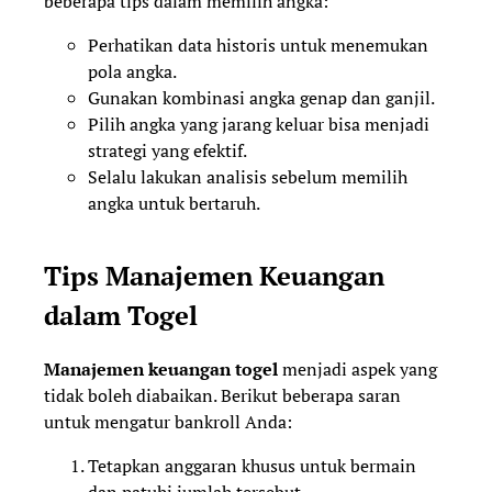
beberapa tips dalam memilih angka:
Perhatikan data historis untuk menemukan
pola angka.
Gunakan kombinasi angka genap dan ganjil.
Pilih angka yang jarang keluar bisa menjadi
strategi yang efektif.
Selalu lakukan analisis sebelum memilih
angka untuk bertaruh.
Tips Manajemen Keuangan
dalam Togel
Manajemen keuangan togel
menjadi aspek yang
tidak boleh diabaikan. Berikut beberapa saran
untuk mengatur bankroll Anda:
Tetapkan anggaran khusus untuk bermain
dan patuhi jumlah tersebut.