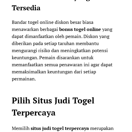
Tersedia
Bandar togel online diskon besar biasa
menawarkan berbagai
bonus togel online
yang
dapat dimanfaatkan oleh pemain. Diskon yang
diberikan pada setiap taruhan membantu
mengurangi risiko dan meningkatkan potensi
keuntungan. Pemain disarankan untuk
memanfaatkan semua penawaran ini agar dapat
memaksimalkan keuntungan dari setiap
permainan.
Pilih Situs Judi Togel
Terpercaya
Memilih
situs judi togel terpercaya
merupakan