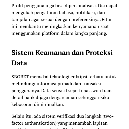
Profil pengguna juga bisa dipersonalisasi. Dia dapat
mengubah pengaturan bahasa, notifikasi, dan
tampilan agar sesuai dengan preferensinya. Fitur
ini membantu meningkatkan kenyamanan saat
menggunakan platform dalam jangka panjang.
Sistem Keamanan dan Proteksi
Data
SBOBET memakai teknologi enkripsi terbaru untuk
melindungi informasi pribadi dan transaksi
penggunanya. Data sensitif seperti password dan
detail bank dijaga dengan aman sehingga risiko
kebocoran diminimalkan.
Selain itu, ada sistem verifikasi dua langkah (two-
factor authentication) yang menambah lapisan