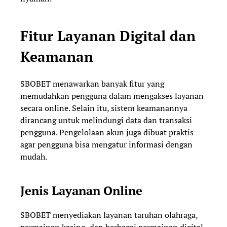
Fitur Layanan Digital dan
Keamanan
SBOBET menawarkan banyak fitur yang
memudahkan pengguna dalam mengakses layanan
secara online. Selain itu, sistem keamanannya
dirancang untuk melindungi data dan transaksi
pengguna. Pengelolaan akun juga dibuat praktis
agar pengguna bisa mengatur informasi dengan
mudah.
Jenis Layanan Online
SBOBET menyediakan layanan taruhan olahraga,