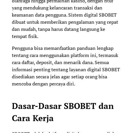
olahraga hingga permainan kasino, dengan fitur
yang mendukung kelancaran transaksi dan
keamanan data pengguna. Sistem digital SBOBET
dibuat untuk memberikan pengalaman yang cepat
dan mudah, tanpa harus datang langsung ke
tempat fisik.
Pengguna bisa memanfaatkan panduan lengkap
tentang cara menggunakan platform ini, termasuk
cara daftar, deposit, dan menarik dana. Semua
informasi penting tentang layanan digital SBOBET
disediakan secara jelas agar setiap orang bisa
mencoba dengan percaya diri.
Dasar-Dasar SBOBET dan
Cara Kerja