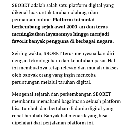
SBOBET adalah salah satu platform digital yang
dikenal luas untuk taruhan olahraga dan
permainan online.
Platform ini mulai
berkembang sejak awal 2000-an dan terus
meningkatkan layanannya hingga menjadi
favorit banyak pengguna di berbagai negara.
Seiring waktu, SBOBET terus menyesuaikan diri
dengan teknologi baru dan kebutuhan pasar. Hal
ini membuatnya tetap relevan dan mudah diakses
oleh banyak orang yang ingin mencoba
peruntungan melalui taruhan digital.
Mengenal sejarah dan perkembangan SBOBET
membantu memahami bagaimana sebuah platform
bisa tumbuh dan bertahan di dunia digital yang
cepat berubah. Banyak hal menarik yang bisa
dipelajari dari perjalanan platform ini.