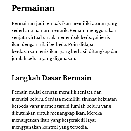
Permainan
Permainan judi tembak ikan memiliki aturan yang
sederhana namun menarik. Pemain menggunakan
senjata virtual untuk menembak berbagai jenis
ikan dengan nilai berbeda. Poin didapat
berdasarkan jenis ikan yang berhasil ditangkap dan
jumlah peluru yang digunakan.
Langkah Dasar Bermain
Pemain mulai dengan memilih senjata dan
mengisi peluru. Senjata memiliki tingkat kekuatan
berbeda yang memengaruhi jumlah peluru yang
dibutuhkan untuk menangkap ikan. Mereka
menargetkan ikan yang bergerak di layar
menggunakan kontrol yang tersedia.