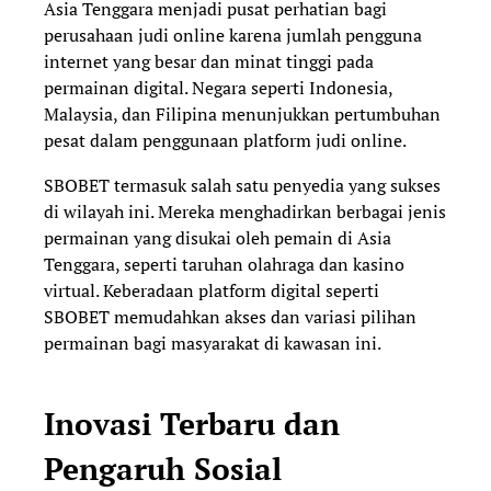
Asia Tenggara menjadi pusat perhatian bagi
perusahaan judi online karena jumlah pengguna
internet yang besar dan minat tinggi pada
permainan digital. Negara seperti Indonesia,
Malaysia, dan Filipina menunjukkan pertumbuhan
pesat dalam penggunaan platform judi online.
SBOBET termasuk salah satu penyedia yang sukses
di wilayah ini. Mereka menghadirkan berbagai jenis
permainan yang disukai oleh pemain di Asia
Tenggara, seperti taruhan olahraga dan kasino
virtual. Keberadaan platform digital seperti
SBOBET memudahkan akses dan variasi pilihan
permainan bagi masyarakat di kawasan ini.
Inovasi Terbaru dan
Pengaruh Sosial