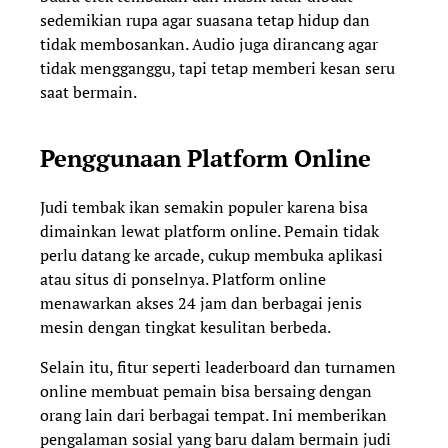
sedemikian rupa agar suasana tetap hidup dan
tidak membosankan. Audio juga dirancang agar
tidak mengganggu, tapi tetap memberi kesan seru
saat bermain.
Penggunaan Platform Online
Judi tembak ikan semakin populer karena bisa
dimainkan lewat platform online. Pemain tidak
perlu datang ke arcade, cukup membuka aplikasi
atau situs di ponselnya. Platform online
menawarkan akses 24 jam dan berbagai jenis
mesin dengan tingkat kesulitan berbeda.
Selain itu, fitur seperti leaderboard dan turnamen
online membuat pemain bisa bersaing dengan
orang lain dari berbagai tempat. Ini memberikan
pengalaman sosial yang baru dalam bermain judi