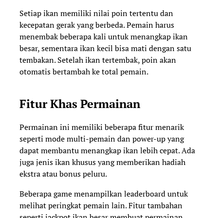
Setiap ikan memiliki nilai poin tertentu dan
kecepatan gerak yang berbeda. Pemain harus
menembak beberapa kali untuk menangkap ikan
besar, sementara ikan kecil bisa mati dengan satu
tembakan. Setelah ikan tertembak, poin akan
otomatis bertambah ke total pemain.
Fitur Khas Permainan
Permainan ini memiliki beberapa fitur menarik
seperti mode multi-pemain dan power-up yang
dapat membantu menangkap ikan lebih cepat. Ada
juga jenis ikan khusus yang memberikan hadiah
ekstra atau bonus peluru.
Beberapa game menampilkan leaderboard untuk
melihat peringkat pemain lain. Fitur tambahan
seperti jackpot ikan besar membuat permainan