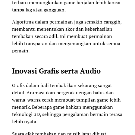
terbaru memungkinkan game berjalan lebih lancar
tanpa lag atau gangguan.
Algoritma dalam permainan juga semakin canggih,
membantu menentukan skor dan keberhasilan
tembakan secara adil. Ini membuat permainan
lebih transparan dan menyenangkan untuk semua
pemain.
Inovasi Grafis serta Audio
Grafis dalam judi tembak ikan sekarang sangat
detail. Animasi ikan bergerak dengan halus dan
warna-warna cerah membuat tampilan game lebih
menarik. Beberapa game bahkan menggunakan
teknologi 3D, sehingga pengalaman bermain terasa
lebih nyata.
Suara efek tembakan dan musik latar dibuat