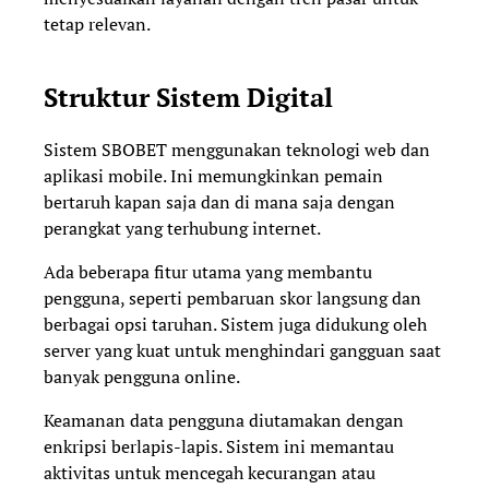
tetap relevan.
Struktur Sistem Digital
Sistem SBOBET menggunakan teknologi web dan
aplikasi mobile. Ini memungkinkan pemain
bertaruh kapan saja dan di mana saja dengan
perangkat yang terhubung internet.
Ada beberapa fitur utama yang membantu
pengguna, seperti pembaruan skor langsung dan
berbagai opsi taruhan. Sistem juga didukung oleh
server yang kuat untuk menghindari gangguan saat
banyak pengguna online.
Keamanan data pengguna diutamakan dengan
enkripsi berlapis-lapis. Sistem ini memantau
aktivitas untuk mencegah kecurangan atau